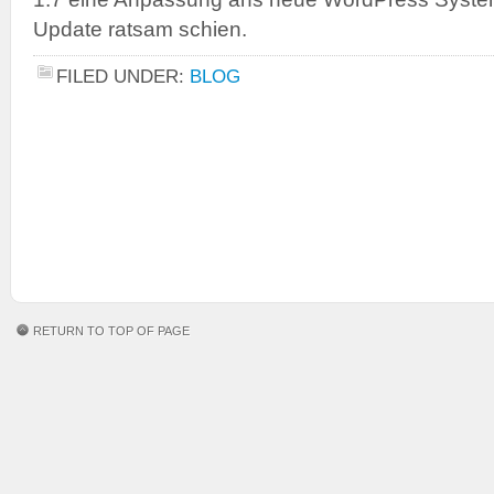
Update ratsam schien.
FILED UNDER:
BLOG
RETURN TO TOP OF PAGE